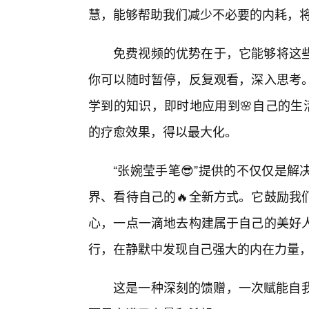
慧，能够帮助我们减少不必要的内耗，
免费视频的优势在于，它能够将这
你可以随时暂停，反复观看，深入思考
学到的知识，即时地应用到🌸自己的生
的疗愈效果，得以最大化。
“张婉莹手笔😎”提供的不仅仅是
界、看待自己的🔥全新方式。它鼓励我
心，一点一滴地去构建属于自己的美好
行，在静默中发现自己强大的内在力量
这是一种深刻的馈赠，一次赋能自我