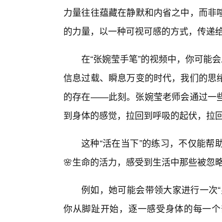
力量往往蕴藏在静默和内省之中，而非
的力量，以一种可视可感的方式，传递
在“张婉莹手笔”的视频中，你可能
信息过载、瞬息万变的时代，我们的思
的存在——此刻。张婉莹老师会通过一些
到身体的感觉，拉回到呼吸的起伏，拉
这种“活在当下”的练习，不仅能帮
🌸生命的活力，感受到生活中那些被忽
例如，她可能会带领大家进行一次“
你从脚趾开始，逐一感受身体的每一个