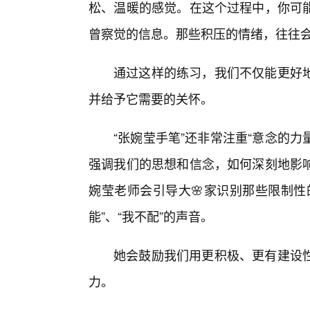
松、温暖的感觉。在这个过程中，你可
曾察觉的信息。那些积压的情绪，往往
通过这样的练习，我们不仅能更好
并给予它需要的关怀。
“张婉莹手笔”还非常注重“意念的力
强调我们的思想和信念，如何深刻地影
婉莹老师会引导大🌸家识别那些限制性
能”、“我不配”的声音。
她会鼓励我们用更积极、更有建设
力。