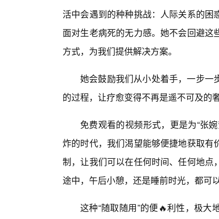
活中会遇到的种种挑战：人际关系的困
面对生老病死的无力感。她不会回避这
方式，为我们提供解决方案。
她会鼓励我们从小处着手，一步一
的过程，让疗愈变得不再是遥不可及的
免费观看的视频形式，更是为“张婉
炸的时代，我们渴望能够便捷地获取有价
制，让我们可以在任何时间、任何地点
途中，午后小憩，还是睡前时光，都可
这种“随取随用”的便🔥利性，极