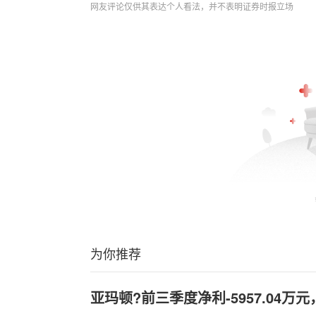
网友评论仅供其表达个人看法，并不表明证券时报立场
为你推荐
亚玛顿?前三季度净利-5957.04万