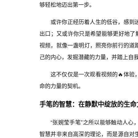
够轻松地迈出第一步。
或许你正经历着人生的低谷，感到
出口；又或许你只是希望能够更好地了解
视频，就像一盏明灯，照亮你前行的道
己的内心，发掘潜藏的力量，并踏上自
这不仅仅是一次观看视频的🔥体验
命的力量的契机。
手笔的智慧：在静默中绽放的生命
“张婉莹手笔”之所以能够触动人心
智慧并非来自高深的理论，而是源自对