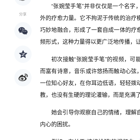
“张婉莹手笔”并非仅仅是一个名字
分享
外的疗愈力量。它不拘泥于传统的治疗
巧妙地融合，形成了一套自成一体的疗
频形式，这种力量得以更广泛地传播，
初次接触“张婉莹手笔”的视频，可
而富有诗意，音乐或许悠扬而触动心弦
一位知心好友，在你耳边低语，轻轻拨
教，也没有生硬的理论灌输，而是充满
她会引导你观察自己的情绪，理解
内心的困扰。