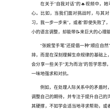
在关于“自我对话”的🔥视频中，
心。比如，当我们面对挑战时，与其对自
习，我一步一步来”，或者“即使失败了
小的语言调整，却能带📝来巨大的心理能
“张婉莹手笔”还提倡一种“顺应自
排，而是在深刻理解生命规律的基础上
会分享一些关于“无为而治”的哲学思想
一味地强求和对抗。
例如，在处理人际关系中的矛盾时
调整自己的期待，并专注于提升自己的
其硬撑，不如学会适当地寻求帮助，或