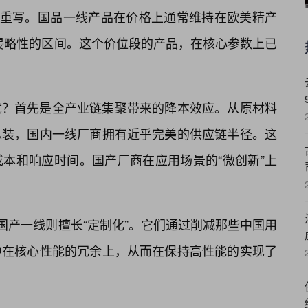
被重写。国品一线产品在价格上通常维持在欧美精产
有侵略性的区间。这个价位段的产品，在核心参数上已
优？首先是全产业链集聚带来的降本效应。从原材料
总装，国内一线厂商拥有近乎完美的供应链半径。这
本和响应时间。国产厂商在应用场景的“微创新”上
国产一线则擅长“定制化”。它们通过削减那些中国用
中在核心性能的冗余上，从而在保持高性能的实现了