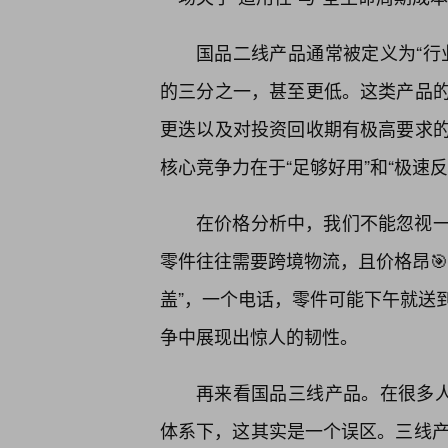
国品二线产品通常被定义为“行
的三分之一，甚至更低。这类产品的
更迭以及对投资回收期有极高要求
核心竞争力在于“足够好用”和“极速反
在价格分析中，我们不能忽视
零件往往需要跨境物流，且价格昂
盖”，一个电话，零件可能下午就送
争中展现出惊人的韧性。
再来看国品三线产品。在很多人
体系下，这其实是一个误区。三线产