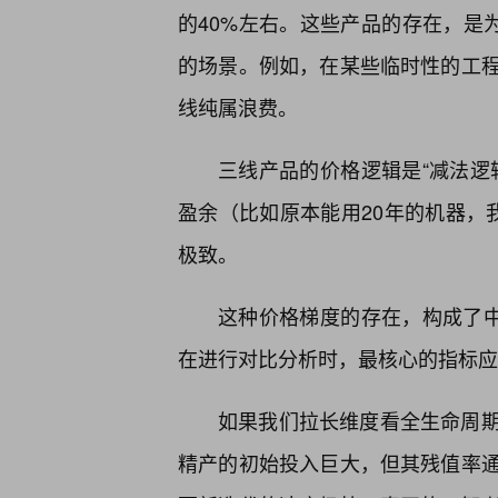
的40%左右。这些产品的存在，是
的场景。例如，在某些临时性的工
线纯属浪费。
三线产品的价格逻辑是“减法逻
盈余（比如原本能用20年的机器，
极致。
这种价格梯度的存在，构成了中
在进行对比分析时，最核心的指标应
如果我们拉长维度看全生命周
精产的初始投入巨大，但其残值率