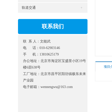
轨道交通
联系我们
联 系 人：文能武
电 话：010-62903146
手 机：13810625179
办公地址：北京市海淀区宝盛里小区19号
项目
楼6层638号
工厂地址：北京市昌平区阳坊镇极东未来
产业园
电子邮箱：wennengwu@163.com