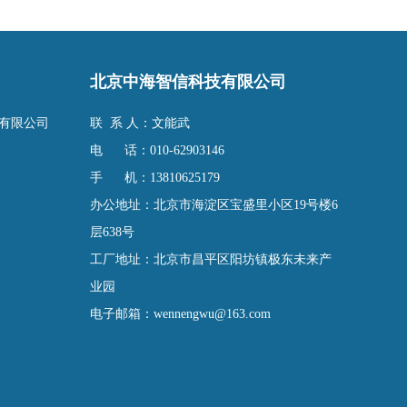
北京中海智信科技有限公司
技有限公司
联 系 人：文能武
电 话：010-62903146
手 机：13810625179
办公地址：北京市海淀区宝盛里小区19号楼6
层638号
工厂地址：北京市昌平区阳坊镇极东未来产
业园
电子邮箱：wennengwu@163.com