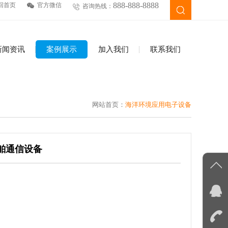
888-888-8888
回首页
官方微信
咨询热线：
新闻资讯
案例展示
加入我们
联系我们
网站首页：
海洋环境应用电子设备
舶通信设备