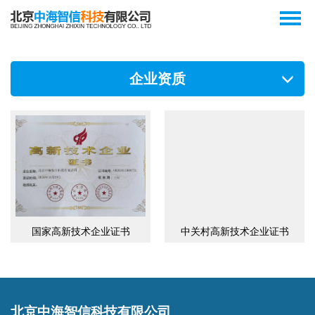
企业资质
国家高新技术企业证书
中关村高新技术企业证书
北京中海智信科技有限公司