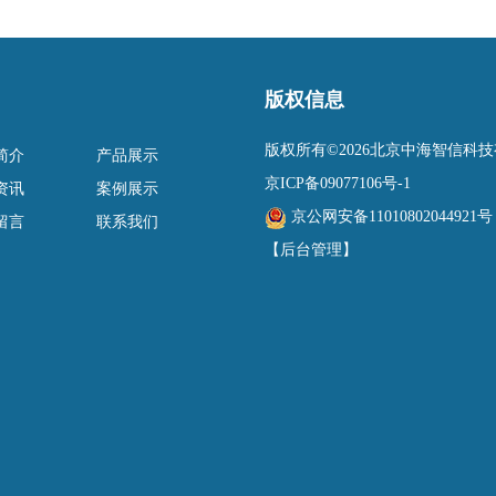
版权信息
版权所有©2026北京中海智信科
简介
产品展示
京ICP备09077106号-1
资讯
案例展示
京公网安备11010802044921号
留言
联系我们
【后台管理】