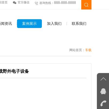
888-888-8888
回首页
官方微信
咨询热线：
新闻资讯
案例展示
加入我们
联系我们
网站首页：
车载
载野外电子设备