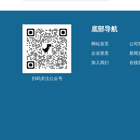
底部导航
网站首页
公司
企业资质
新闻
加入我们
在线
扫码关注公众号