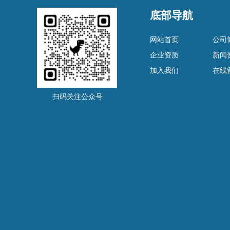
底部导航
网站首页
公司
企业资质
新闻
加入我们
在线
扫码关注公众号